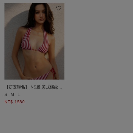
【妍安聯名】INS風 美式條紋金
飾比基尼兩件式套裝
S
M
L
NT$ 1580