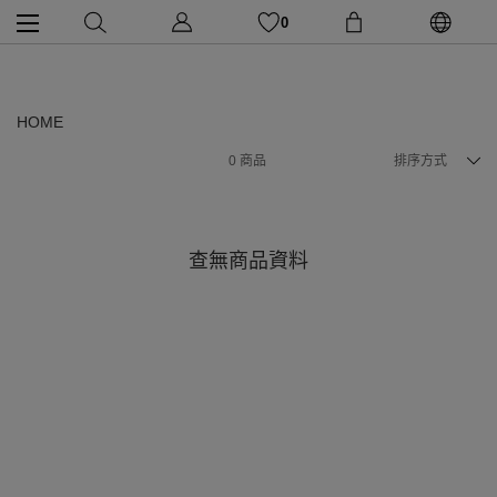
0
HOME
0
商品
排序方式
查無商品資料