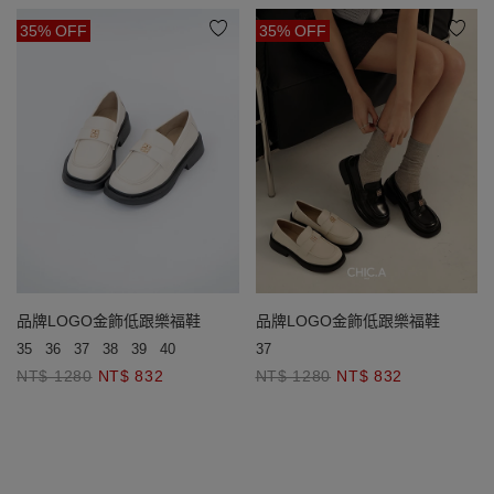
35% OFF
35% OFF
品牌LOGO金飾低跟樂福鞋
品牌LOGO金飾低跟樂福鞋
35
36
37
38
39
40
37
NT$ 1280
NT$ 832
NT$ 1280
NT$ 832