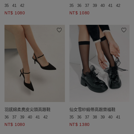
35
36
37
39
40
41
42
35
41
42
NT$ 1080
NT$ 1080
羽感綿柔麂皮尖頭高跟鞋
仙女雪紗緞帶高跟樂福鞋
36
37
39
40
41
42
35
36
37
38
39
40
41
42
NT$ 1080
NT$ 1380