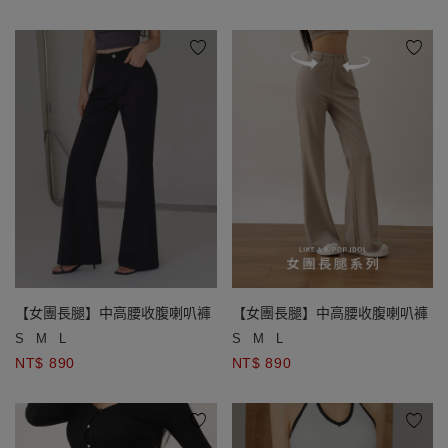
【女團長腿】中高腰收腹喇叭褲
【女團長腿】中高腰收腹喇叭褲
S
M
L
S
M
L
NT$ 890
NT$ 890