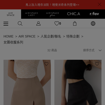
馬上加入睡衣派對！睡覺米奇系列登場>>
0
HOME
AIR SPACE
人氣企劃/聯名
特殊企劃
女團收腹系列
32
商品
排序方式