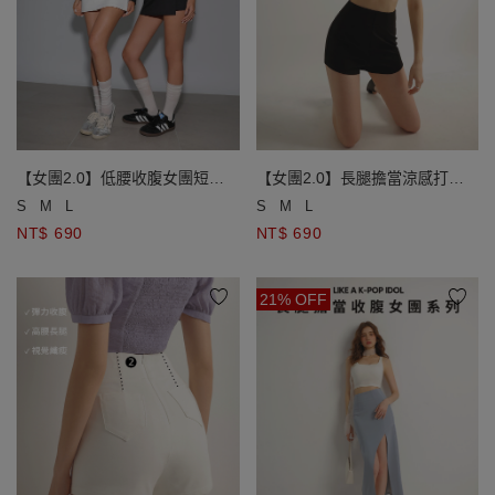
【女團2.0】低腰收腹女團短褲
【女團2.0】長腿擔當涼感打褶
裙
收腹女團短褲
S
M
L
S
M
L
NT$ 690
NT$ 690
21% OFF