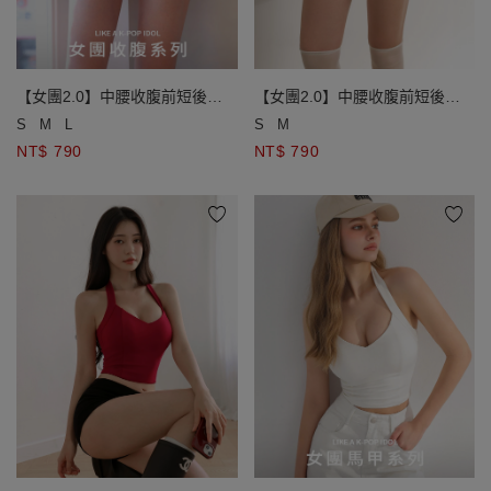
【女團2.0】中腰收腹前短後長
【女團2.0】中腰收腹前短後長
女團短褲
女團短褲
S
M
L
S
M
NT$ 790
NT$ 790