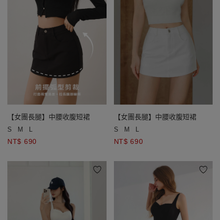
【女團長腿】中腰收腹短裙
【女團長腿】中腰收腹短裙
S
M
L
S
M
L
NT$ 690
NT$ 690