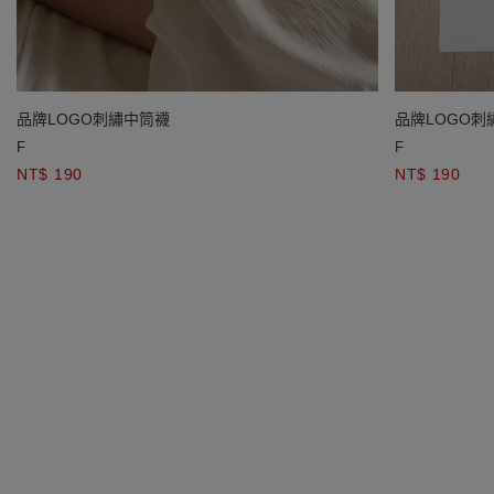
品牌LOGO刺繡中筒襪
品牌LOGO刺
F
F
NT$ 190
NT$ 190