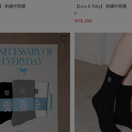
oby】 刺繡中筒襪
【Lyra & Toby】 刺繡中筒襪
F
NT$ 290