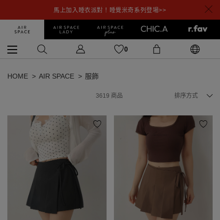
馬上加入睡衣派對！睡覺米奇系列登場>>
0
HOME
AIR SPACE
服飾
3619
商品
排序方式