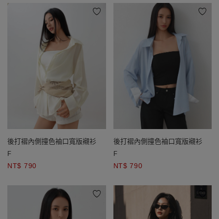
後打褶內側撞色袖口寬版襯衫
後打褶內側撞色袖口寬版襯衫
F
F
NT$ 790
NT$ 790