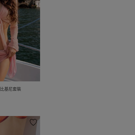
式比基尼套裝