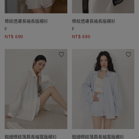
條紋透膚長袖長版襯衫
條紋透膚長袖長版襯衫
F
F
NT$ 690
NT$ 690
粗細條紋落肩長袖寬版襯衫
粗細條紋落肩長袖寬版襯衫