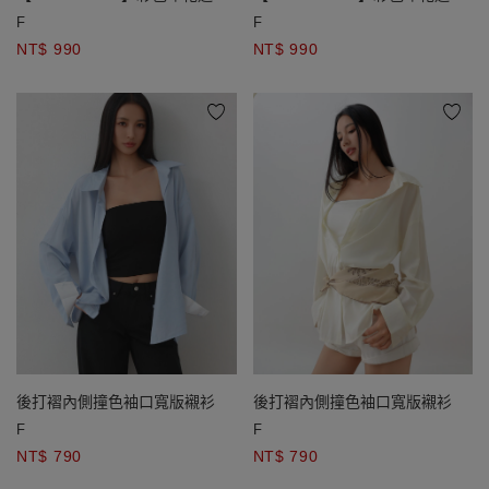
織標單口袋長袖寬版襯衫
織標單口袋長袖寬版襯衫
F
F
NT$ 990
NT$ 990
後打褶內側撞色袖口寬版襯衫
後打褶內側撞色袖口寬版襯衫
F
F
NT$ 790
NT$ 790