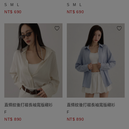
S
M
L
S
M
L
NT$ 690
NT$ 690
直條紋後打褶長袖寬版襯衫
直條紋後打褶長袖寬版襯衫
F
F
NT$ 890
NT$ 890