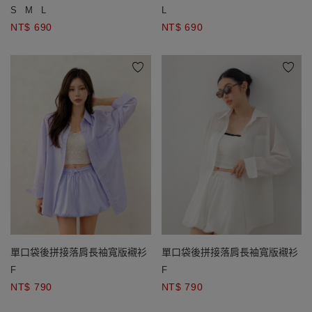
S
M
L
L
NT$ 690
NT$ 690
單口袋後拼接落肩長袖寬版襯衫
單口袋後拼接落肩長袖寬版襯衫
F
F
NT$ 790
NT$ 790