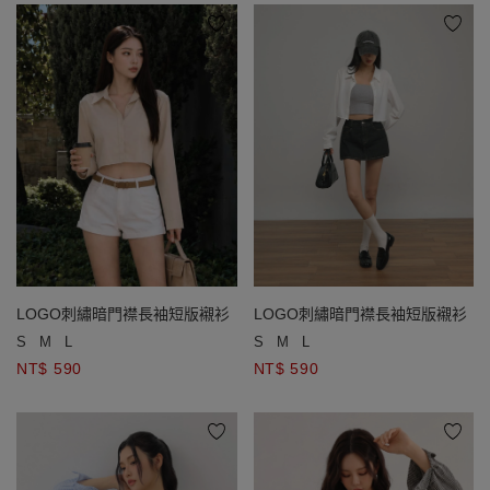
LOGO刺繡暗門襟長袖短版襯衫
LOGO刺繡暗門襟長袖短版襯衫
S
M
L
S
M
L
NT$ 590
NT$ 590