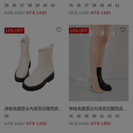
35
36
37
38
39
40
42
35
36
37
38
39
40
41
42
NT$ 1680
NT$ 1480
NT$ 1680
NT$ 1480
12% OFF
12% OFF
神級長腿雲朵內增高切爾西高跟
神級長腿雲朵內增高切爾西高跟
短靴
短靴
35
35
36
38
39
41
42
43
NT$ 1680
NT$ 1480
NT$ 1680
NT$ 1480