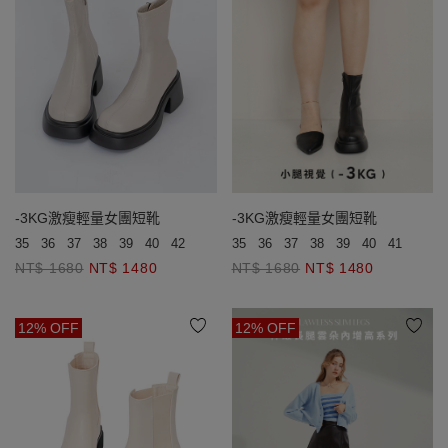
-3KG激瘦輕量女團短靴
-3KG激瘦輕量女團短靴
35
36
37
38
39
40
42
35
36
37
38
39
40
41
42
NT$ 1680
NT$ 1480
NT$ 1680
NT$ 1480
12% OFF
12% OFF