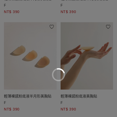
F
F
NT$ 390
NT$ 390
輕薄裸感粉底液半月形美胸貼
輕薄裸感粉底液美胸貼
F
F
NT$ 390
NT$ 390