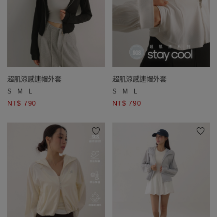
超肌涼感連帽外套
超肌涼感連帽外套
S
M
L
S
M
L
NT$ 790
NT$ 790