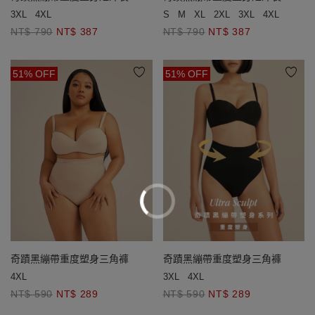
3XL
4XL
S
M
XL
2XL
3XL
4XL
NT$ 790
NT$ 387
NT$ 790
NT$ 387
51% OFF
51% OFF
奇蹟黑繃帶重度塑身三角褲
奇蹟黑繃帶重度塑身三角褲
4XL
3XL
4XL
NT$ 590
NT$ 289
NT$ 590
NT$ 289