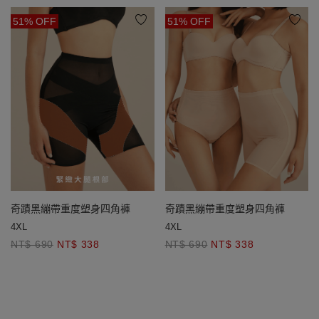
51% OFF
51% OFF
奇蹟黑繃帶重度塑身四角褲
奇蹟黑繃帶重度塑身四角褲
4XL
4XL
NT$ 690
NT$ 338
NT$ 690
NT$ 338