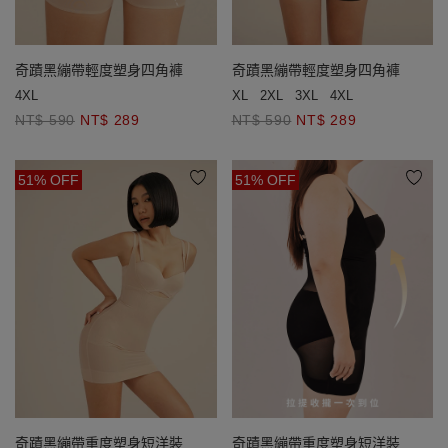
奇蹟黑繃帶輕度塑身四角褲
奇蹟黑繃帶輕度塑身四角褲
XL
2XL
3XL
4XL
4XL
NT$ 590
NT$ 289
NT$ 590
NT$ 289
51% OFF
51% OFF
奇蹟黑繃帶重度塑身短洋裝
奇蹟黑繃帶重度塑身短洋裝