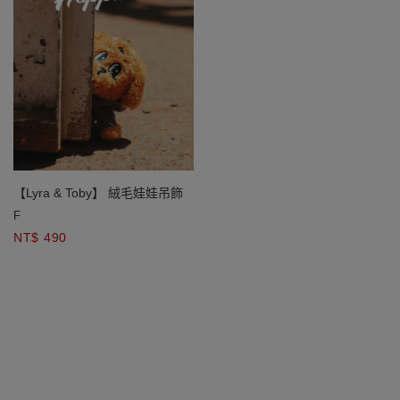
【Lyra & Toby】 絨毛娃娃吊飾
F
NT$ 490