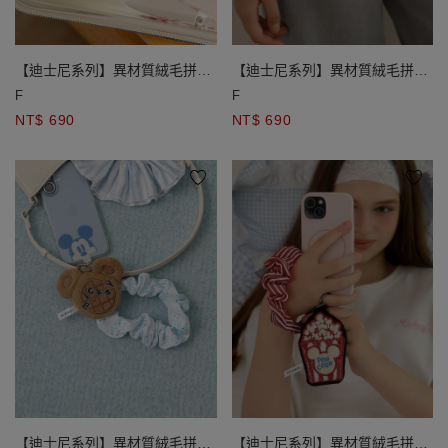
【迪士尼系列】異材質絨毛拼接
【迪士尼系列】異材質絨毛拼接
玩偶造型收納購物袋吊飾
玩偶造型收納購物袋吊飾
F
F
NT$ 690
NT$ 690
【迪士尼系列】異材質絨毛拼接
【迪士尼系列】異材質絨毛拼接