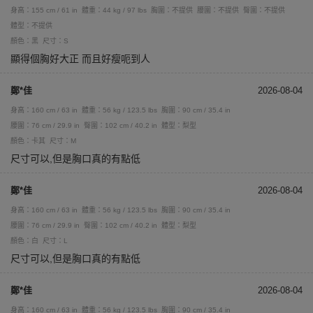
身高：155 cm / 61 in
體重：44 kg / 97 lbs
胸圍：不提供
腰圍：不提供
臀圍：不提供
體型：不提供
顏色：黑
尺寸：S
顯得個胸好大正 而且好瘦呃到人
鄭*佳
2026-08-04
身高：160 cm / 63 in
體重：56 kg / 123.5 lbs
胸圍：90 cm / 35.4 in
腰圍：76 cm / 29.9 in
臀圍：102 cm / 40.2 in
體型：梨型
顏色：卡其
尺寸：M
尺寸可以,但是胸口真的有點低
鄭*佳
2026-08-04
身高：160 cm / 63 in
體重：56 kg / 123.5 lbs
胸圍：90 cm / 35.4 in
腰圍：76 cm / 29.9 in
臀圍：102 cm / 40.2 in
體型：梨型
顏色：白
尺寸：L
尺寸可以,但是胸口真的有點低
鄭*佳
2026-08-04
身高：160 cm / 63 in
體重：56 kg / 123.5 lbs
胸圍：90 cm / 35.4 in