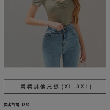
顧客評論（36）