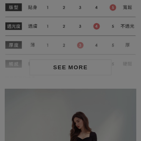
SEE MORE
商品平量尺寸表