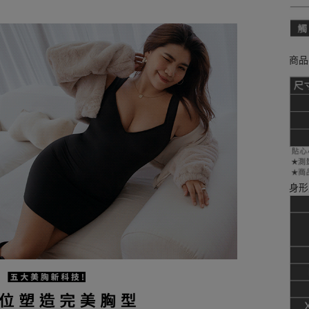
商品
身形