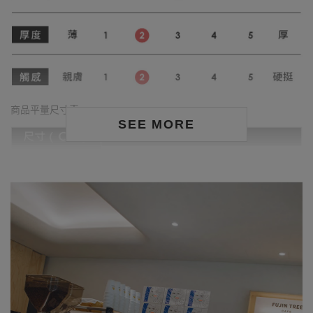
商品平量尺寸表
SEE MORE
身形尺寸對照表