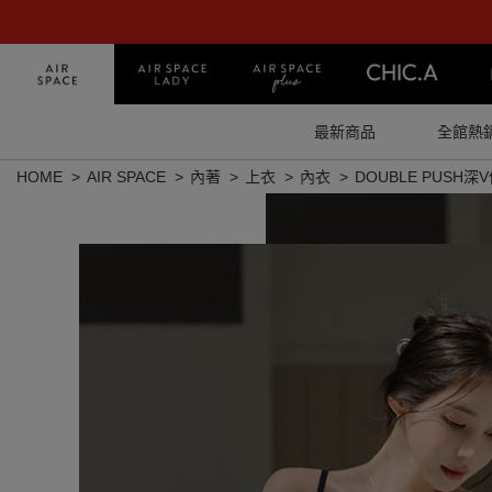
最新商品
全館熱
HOME
AIR SPACE
內著
上衣
內衣
DOUBLE PUSH