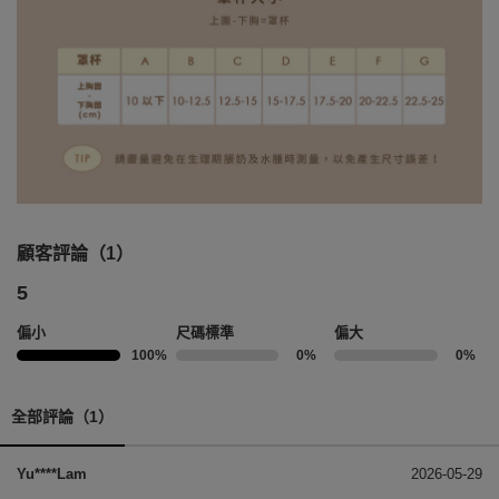
顧客評論（1）
5
偏小
尺碼標準
偏大
100%
0%
0%
全部評論（1）
Yu****Lam
2026-05-29