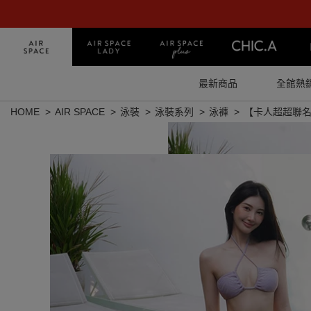
最新商品
全館熱
HOME
AIR SPACE
泳裝
泳裝系列
泳褲
【卡人超超聯