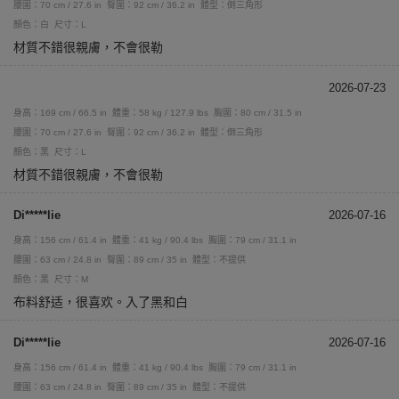
腰圍：70 cm / 27.6 in
臀圍：92 cm / 36.2 in
體型：倒三角形
顏色：白
尺寸：L
材質不錯很親膚，不會很勒
2026-07-23
身高：169 cm / 66.5 in
體重：58 kg / 127.9 lbs
胸圍：80 cm / 31.5 in
腰圍：70 cm / 27.6 in
臀圍：92 cm / 36.2 in
體型：倒三角形
顏色：黑
尺寸：L
材質不錯很親膚，不會很勒
Di*****lie
2026-07-16
身高：156 cm / 61.4 in
體重：41 kg / 90.4 lbs
胸圍：79 cm / 31.1 in
腰圍：63 cm / 24.8 in
臀圍：89 cm / 35 in
體型：不提供
顏色：黑
尺寸：M
布料舒适，很喜欢。入了黑和白
Di*****lie
2026-07-16
身高：156 cm / 61.4 in
體重：41 kg / 90.4 lbs
胸圍：79 cm / 31.1 in
腰圍：63 cm / 24.8 in
臀圍：89 cm / 35 in
體型：不提供