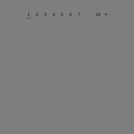
1
2
3
4
5
6
7
...
10