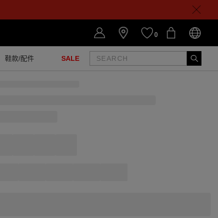
0
鞋款/配件
SALE