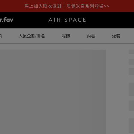
馬上加入睡衣派對！睡覺米奇系列登場>>
銷
人氣企劃/聯名
服飾
內著
泳裝