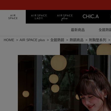
最新商品
全館熱
HOME
AIR SPACE plus
全館熱銷
熱銷商品
附胸墊系列