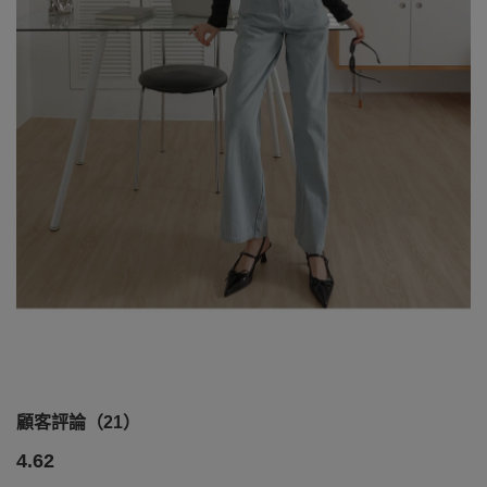
顧客評論（21）
4.62