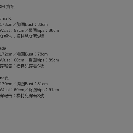
DEL資訊
iia K.
173cm／胸圍Bust：83cm
aist：57cm／臀圍hips：88cm
穿報告：模特兒穿著S號
ada
172cm／胸圍Bust：78cm
aist：60cm／臀圍hips：89cm
穿報告：模特兒穿著S號
ane貞
170cm／胸圍Bust：81cm
aist：60cm／臀圍hips：91cm
穿報告：模特兒穿著S號