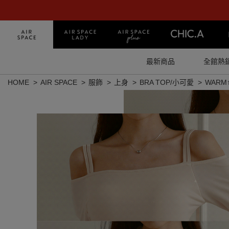
最新商品
全館熱
HOME
AIR SPACE
服飾
上身
BRA TOP/小可愛
WARM