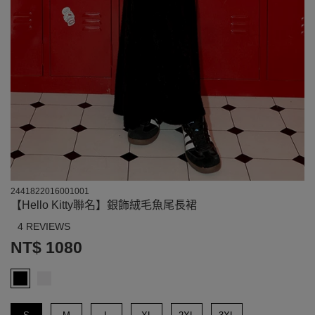
2441822016001001
【Hello Kitty聯名】銀飾絨毛魚尾長裙
4 REVIEWS
NT$ 1080