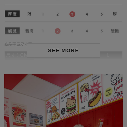
商品平量尺寸表
SEE MORE
身形尺寸對照表