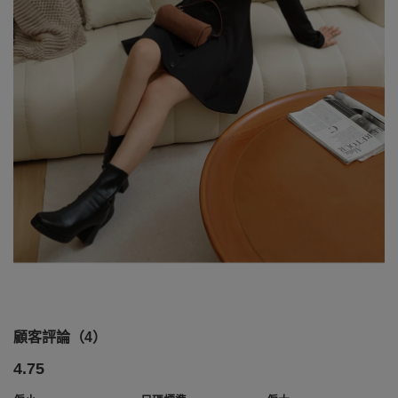
顧客評論（4）
4.75