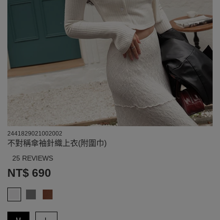
2441829021002002
不對稱傘袖針織上衣(附圍巾)
25 REVIEWS
NT$ 690