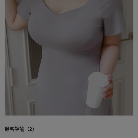
顧客評論（2）