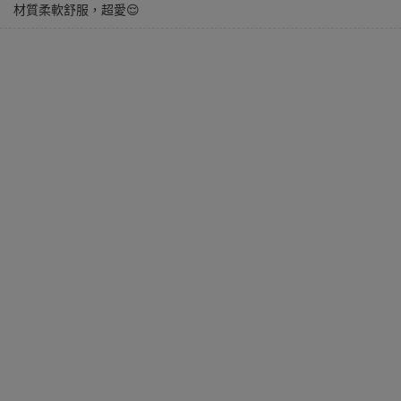
材質柔軟舒服，超愛😌