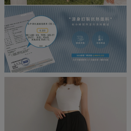
設定差異略有不同，請以實際商品顏色為準。