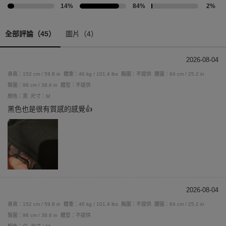
14%
84%
2%
全部評論（45）
圖片（4）
2026-08-04
身高：152 cm / 59.8 in
體重：46 kg / 101.4 lbs
胸圍：不提供
腰圍：64 cm / 25.2 in
臀圍：98 cm / 38.6 in
體型：不提供
顏色：黑
尺寸：M
黑色也是很有質感的感覺👍
2026-08-04
身高：152 cm / 59.8 in
體重：46 kg / 101.4 lbs
胸圍：不提供
腰圍：64 cm / 25.2 in
臀圍：98 cm / 38.6 in
體型：不提供