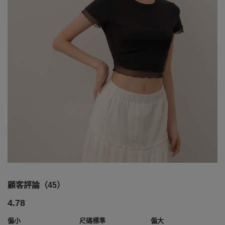
顧客評論（45）
4.78
偏小
尺碼標準
偏大