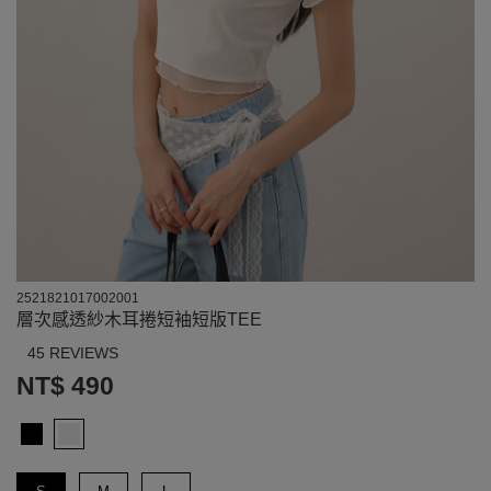
2521821017002001
層次感透紗木耳捲短袖短版TEE
45 REVIEWS
NT$ 490