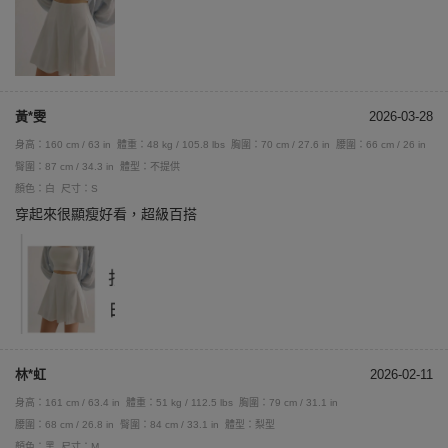
黃*雯
2026-03-28
身高：160 cm / 63 in
體重：48 kg / 105.8 lbs
胸圍：70 cm / 27.6 in
腰圍：66 cm / 26 in
臀圍：87 cm / 34.3 in
體型：不提供
顏色：白
尺寸：S
穿起來很顯瘦好看，超級百搭
林*虹
2026-02-11
身高：161 cm / 63.4 in
體重：51 kg / 112.5 lbs
胸圍：79 cm / 31.1 in
腰圍：68 cm / 26.8 in
臀圍：84 cm / 33.1 in
體型：梨型
顏色：黑
尺寸：M