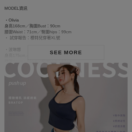
MODEL資訊
‧Olivia
身高168cm／胸圍Bust：90cm
腰圍Waist：71cm／臀圍hips：99cm
‧ 試穿報告：模特兒穿著XL號
‧波琳娜
SEE MORE
身高175cm／胸圍Bust：82cm
腰圍Waist：56cm／臀圍hips：87cm
‧試穿報告：模特兒穿著S號
洗滌注意事項：
※ 首次洗滌時，深色／飽和色系布料較易釋出多餘的固色劑，屬正
常現象。
※ 建議深色衣物於首次穿著前先行單獨下水清洗，有助釋出多餘染
劑，減少移染或掉色風險。
※ 請與淺色衣物分開洗滌，避免互相染色或產生移染情形。
※ 穿搭時亦建議避免與淺色配件、包款、飾品一同使用，以降低因
摩擦或潮濕造成染色的可能性。