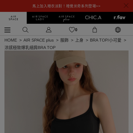
馬上加入睡衣派對！睡覺米奇系列登場>>
0
HOME
AIR SPACE plus
服飾
上身
BRA TOP/小可愛
涼感極致爆乳細肩BRA TOP