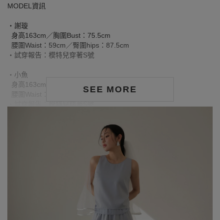
MODEL資訊
‧謝璇
身高163cm／胸圍Bust：75.5cm
腰圍Waist：59cm／臀圍hips：87.5cm
‧試穿報告：模特兒穿著S號
‧小魚
身高163cm／胸圍Bust：79cm
SEE MORE
腰圍Waist：63cm／臀圍hips：85cm
‧試穿報告：模特兒穿著S號