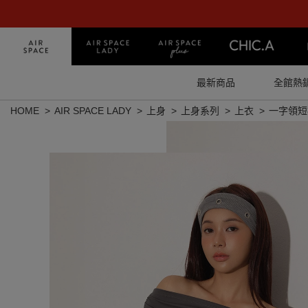
最新商品
全館熱
HOME
AIR SPACE LADY
上身
上身系列
上衣
一字領短