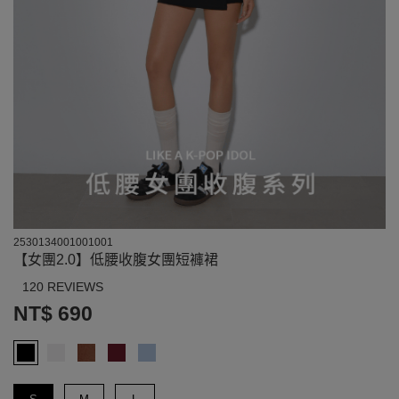
2530134001001001
【女團2.0】低腰收腹女團短褲裙
120 REVIEWS
NT$ 690