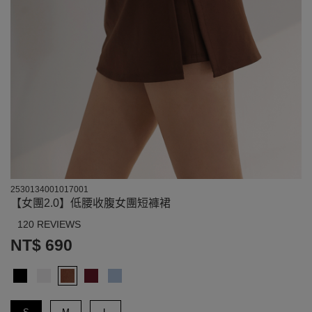
2530134001017001
【女團2.0】低腰收腹女團短褲裙
120 REVIEWS
NT$ 690