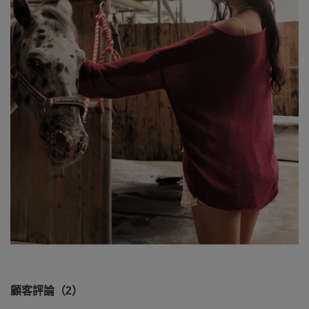
顧客評論（2）