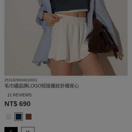
2531829004010001
毛巾繡品牌LOGO短版羅紋針織背心
11 REVIEWS
NT$ 690