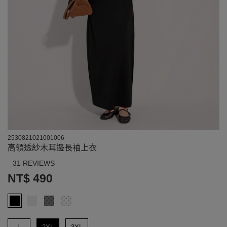
2530821021001006
高領透紗木耳邊長袖上衣
31 REVIEWS
NT$ 490