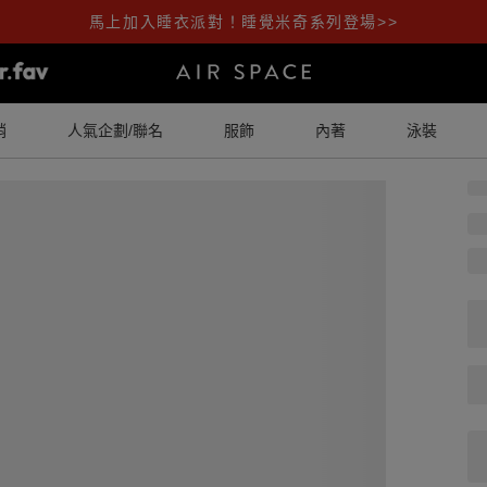
馬上加入睡衣派對！睡覺米奇系列登場>>
銷
人氣企劃/聯名
服飾
內著
泳裝