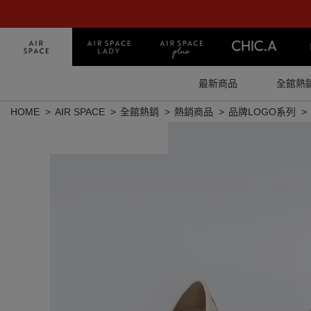
最新商品
全館熱
HOME
AIR SPACE
全館熱銷
熱銷商品
品牌LOGO系列