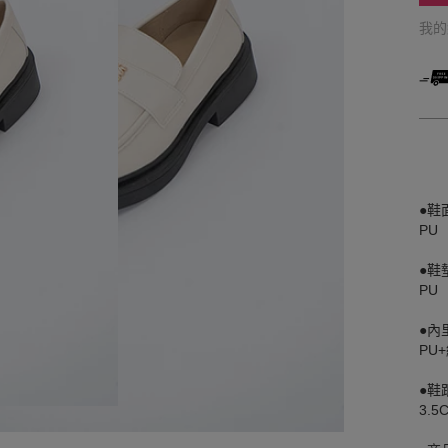
我
●鞋
PU
●鞋
PU
●內
PU
●鞋
3.5