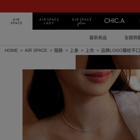
最新商品
全館熱
HOME
AIR SPACE
服飾
上身
上衣
品牌LOGO羅紋平口