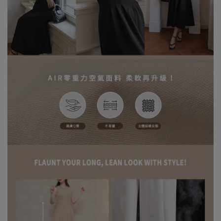
設定差異略有不同，請以實際商品顏色為準。