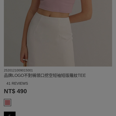
2520121009015001
品牌LOGO不對稱領口挖空短袖短版羅紋TEE
41 REVIEWS
NT$ 490