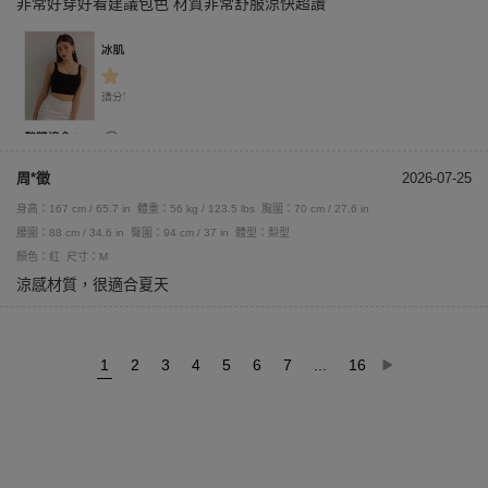
非常好穿好看建議包色 材質非常舒服涼快超讚
周*徵
2026-07-25
身高：167 cm / 65.7 in
體重：56 kg / 123.5 lbs
胸圍：70 cm / 27.6 in
腰圍：88 cm / 34.6 in
臀圍：94 cm / 37 in
體型：梨型
顏色：紅
尺寸：M
涼感材質，很適合夏天
1
2
3
4
5
6
7
...
16