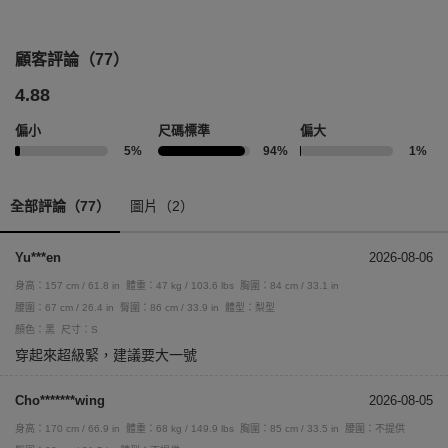
顧客評論（77）
4.88
偏小
尺碼標準
偏大
5%
94%
1%
全部評論（77）
圖片（2）
Yu***en
2026-08-06
身高：157 cm / 61.8 in
體重：47 kg / 103.6 lbs
胸圍：84 cm / 33.1 in
腰圍：67 cm / 26.4 in
臀圍：86 cm / 33.9 in
體型：梨型
顏色：黑
尺寸：S
穿起來超級緊，建議要大一號
Cho*******wing
2026-08-05
身高：170 cm / 66.9 in
體重：68 kg / 149.9 lbs
胸圍：85 cm / 33.5 in
腰圍：不提供