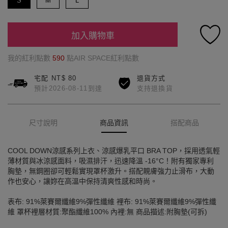
S
M
L
加入購物車
我的紅利點數
590
點AIR SPACE紅利點數
宅配 NT$ 80
退貨方式
預計2026-08-11到達
支持退換貨
尺寸說明
商品資訊
搭配商品
COOL DOWN涼感系列上衣、涼感爆乳平口 BRA TOP，採用透氣輕
薄材質與冰涼感面料，吸濕排汗，迅速降溫 -16°C！附有獨家專利
胸墊，無鋼圈卻可輕鬆實現罩杯激升。搭配親膚強力止滑布，大動
作也安心，讓妳在高溫中保持清爽性感和時尚。
表布: 91%萊賽爾纖維9%彈性纖維 裡布: 91%萊賽爾纖維9%彈性纖
維 罩杯裡層材質:聚酯纖維100% 內裡:無 商品描述:附胸墊(可拆)