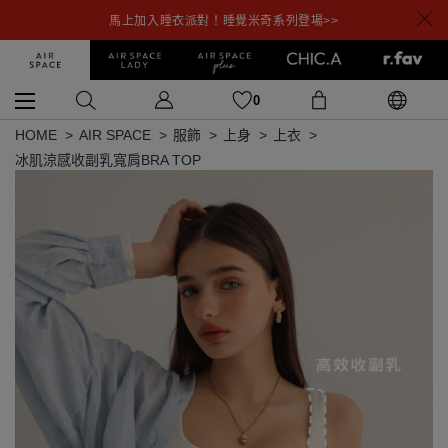
馬上加入睡衣派對！睡覺米奇系列登場>>
0
HOME
AIR SPACE
服飾
上身
上衣
冰肌涼感收副乳寬肩BRA TOP