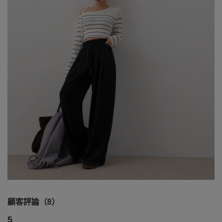
顧客評論（8）
5