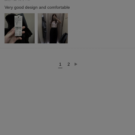
Very good design and comfortable
1
2